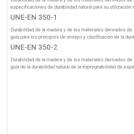
especificaciones de durabilidad natural para su utilización
UNE-EN 350-1
Durabilidad de la madera y de los materiales derivados de l
guía para los principios de ensayo y clasificación de la dura
UNE-EN 350-2
Durabilidad de la madera y de los materiales derivados de l
guía de la durabilidad natural de la impregnabilidad de es