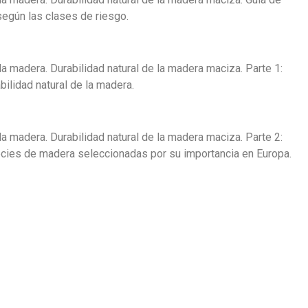
 según las clases de riesgo.
a madera. Durabilidad natural de la madera maciza. Parte 1:
bilidad natural de la madera.
a madera. Durabilidad natural de la madera maciza. Parte 2:
pecies de madera seleccionadas por su importancia en Europa.