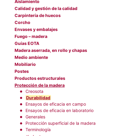
Aislamiento
Calidad y gestión de la calidad
Carpintería de huecos
Corcho
Envases y embalajes
Fuego – madera
Guías EOTA
Madera aserrada, en rollo y chapas
Medio ambiente
Mobiliario
Postes
Productos estructurales
Protección de la madera
Creosota
Durabilidad
Ensayos de eficacia en campo
Ensayos de eficacia en laboratorio
Generales
Protección superficial de la madera
Terminología