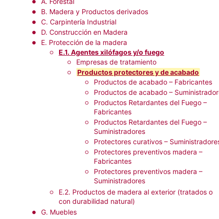
A. Forestal
B. Madera y Productos derivados
C. Carpintería Industrial
D. Construcción en Madera
E. Protección de la madera
E.1. Agentes xilófagos y/o fuego
Empresas de tratamiento
Productos protectores y de acabado
Productos de acabado – Fabricantes
Productos de acabado – Suministrador
Productos Retardantes del Fuego –
Fabricantes
Productos Retardantes del Fuego –
Suministradores
Protectores curativos – Suministradore
Protectores preventivos madera –
Fabricantes
Protectores preventivos madera –
Suministradores
E.2. Productos de madera al exterior (tratados o
con durabilidad natural)
G. Muebles