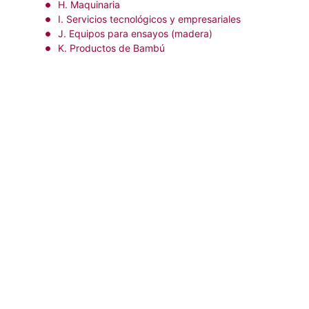
H. Maquinaria
I. Servicios tecnológicos y empresariales
J. Equipos para ensayos (madera)
K. Productos de Bambú