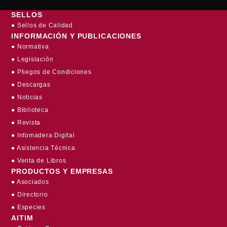
SELLOS
● Sellos de Calidad
INFORMACIÓN Y PUBLICACIONES
● Normativa
● Legislación
● Pliegos de Condiciones
● Descargas
● Noticias
● Biblioteca
● Revista
● Infomadera Digital
● Asistencia Técnica
● Venta de Libros
PRODUCTOS Y EMPRESAS
● Asociados
● Directorio
● Especies
AITIM