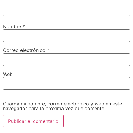
Nombre
*
Correo electrónico
*
Web
Guarda mi nombre, correo electrónico y web en este
navegador para la próxima vez que comente.