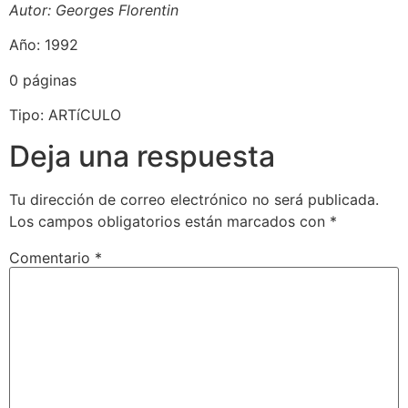
Autor: Georges Florentin
Año: 1992
0 páginas
Tipo: ARTíCULO
Deja una respuesta
Tu dirección de correo electrónico no será publicada.
Los campos obligatorios están marcados con
*
Comentario
*