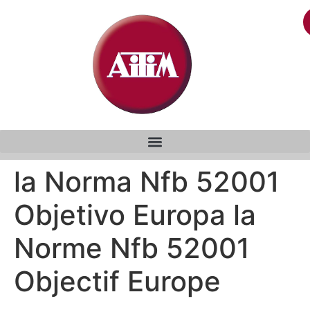
la Norma Nfb 52001
Objetivo Europa la
Norme Nfb 52001
Objectif Europe