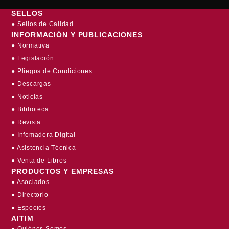
SELLOS
● Sellos de Calidad
INFORMACIÓN Y PUBLICACIONES
● Normativa
● Legislación
● Pliegos de Condiciones
● Descargas
● Noticias
● Biblioteca
● Revista
● Infomadera Digital
● Asistencia Técnica
● Venta de Libros
PRODUCTOS Y EMPRESAS
● Asociados
● Directorio
● Especies
AITIM