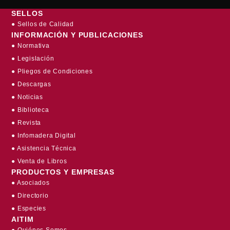
SELLOS
● Sellos de Calidad
INFORMACIÓN Y PUBLICACIONES
● Normativa
● Legislación
● Pliegos de Condiciones
● Descargas
● Noticias
● Biblioteca
● Revista
● Infomadera Digital
● Asistencia Técnica
● Venta de Libros
PRODUCTOS Y EMPRESAS
● Asociados
● Directorio
● Especies
AITIM