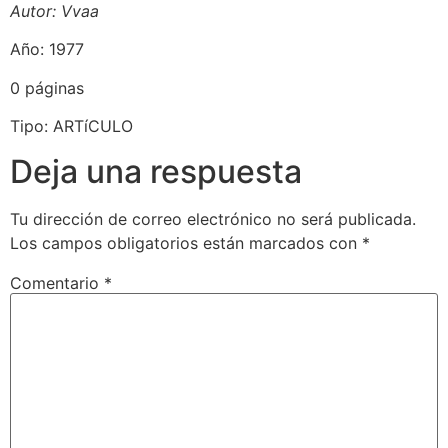
Autor: Vvaa
Año: 1977
0 páginas
Tipo: ARTíCULO
Deja una respuesta
Tu dirección de correo electrónico no será publicada.
Los campos obligatorios están marcados con
*
Comentario
*