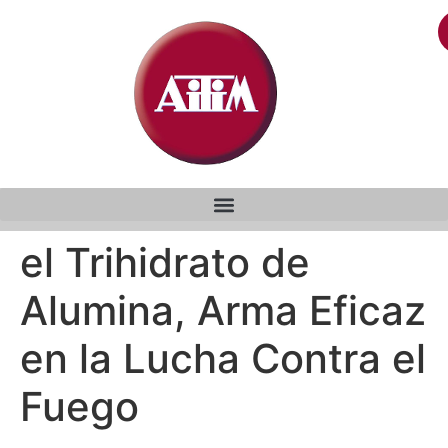
el Trihidrato de
Alumina, Arma Eficaz
en la Lucha Contra el
Fuego