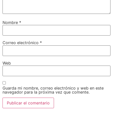
Nombre
*
Correo electrónico
*
Web
Guarda mi nombre, correo electrónico y web en este
navegador para la próxima vez que comente.