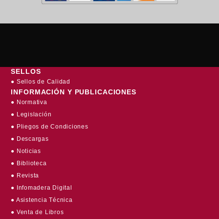
SELLOS
● Sellos de Calidad
INFORMACIÓN Y PUBLICACIONES
● Normativa
● Legislación
● Pliegos de Condiciones
● Descargas
● Noticias
● Biblioteca
● Revista
● Infomadera Digital
● Asistencia Técnica
● Venta de Libros