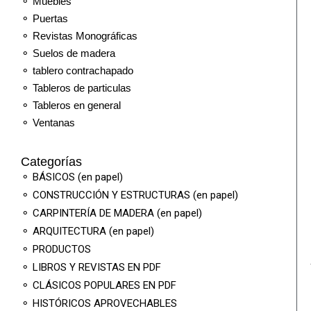
⚬ Muebles
⚬ Puertas
⚬ Revistas Monográficas
⚬ Suelos de madera
⚬ tablero contrachapado
⚬ Tableros de particulas
⚬ Tableros en general
⚬ Ventanas
Categorías
⚬ BÁSICOS (en papel)
⚬ CONSTRUCCIÓN Y ESTRUCTURAS (en papel)
⚬ CARPINTERÍA DE MADERA (en papel)
⚬ ARQUITECTURA (en papel)
⚬ PRODUCTOS
⚬ LIBROS Y REVISTAS EN PDF
⚬ CLÁSICOS POPULARES EN PDF
⚬ HISTÓRICOS APROVECHABLES