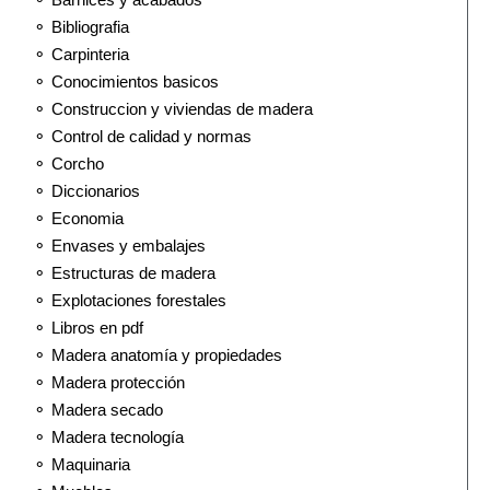
⚬ Bibliografia
⚬ Carpinteria
⚬ Conocimientos basicos
⚬ Construccion y viviendas de madera
⚬ Control de calidad y normas
⚬ Corcho
⚬ Diccionarios
⚬ Economia
⚬ Envases y embalajes
⚬ Estructuras de madera
⚬ Explotaciones forestales
⚬ Libros en pdf
⚬ Madera anatomía y propiedades
⚬ Madera protección
⚬ Madera secado
⚬ Madera tecnología
⚬ Maquinaria