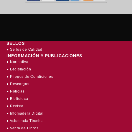
SELLOS
● Sellos de Calidad
INFORMACIÓN Y PUBLICACIONES
● Normativa
● Legislación
● Pliegos de Condiciones
● Descargas
● Noticias
● Biblioteca
● Revista
● Infomadera Digital
● Asistencia Técnica
● Venta de Libros