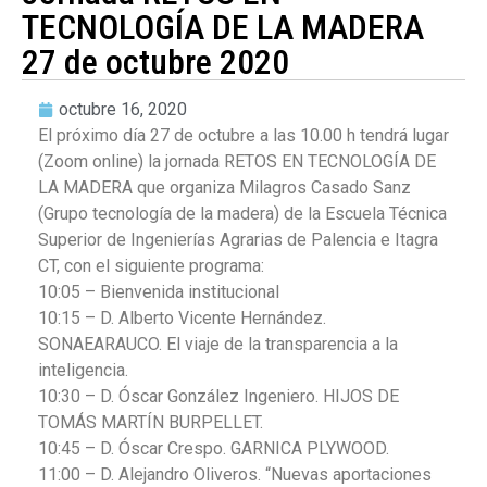
TECNOLOGÍA DE LA MADERA
27 de octubre 2020
octubre 16, 2020
El próximo día 27 de octubre a las 10.00 h tendrá lugar
(Zoom online) la jornada RETOS EN TECNOLOGÍA DE
LA MADERA que organiza Milagros Casado Sanz
(Grupo tecnología de la madera) de la Escuela Técnica
Superior de Ingenierías Agrarias de Palencia e Itagra
CT, con el siguiente programa:
10:05 – Bienvenida institucional
10:15 – D. Alberto Vicente Hernández.
SONAEARAUCO. El viaje de la transparencia a la
inteligencia.
10:30 – D. Óscar González Ingeniero. HIJOS DE
TOMÁS MARTÍN BURPELLET.
10:45 – D. Óscar Crespo. GARNICA PLYWOOD.
11:00 – D. Alejandro Oliveros. “Nuevas aportaciones