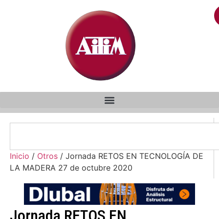
Inicio
/
Otros
/ Jornada RETOS EN TECNOLOGÍA DE
LA MADERA 27 de octubre 2020
Jornada RETOS EN