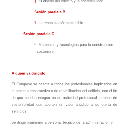
§
El diseño del edificio y la sostenibilidad
Sesión paralela B
§
La rehabilitación sostenible
Sesión paralela C
§
Materiales y tecnologías para la construcción
sostenible
A quien va dirigido
El Congreso se orienta a todos los profesionales implicados en
el proceso constructivo o de rehabilitación del edificio, con el fin
de que puedan integrar en su actividad profesional criterios de
sostenibilidad que aporten un valor añadido a su oferta de
servicios.
Se dirige asimismo a personal técnico de la administración y