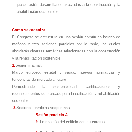
que se estén desarrollando asociadas a la construcción y la
rehabilitación sostenibles.
Cómo se organiza
El Congreso se estructura en una sesión común en horario de
mañana y tres sesiones paralelas por la tarde, las cuales
abordarán diversas temáticas relacionadas con la construcción
y la rehabilitación sostenible.
1.
Sesión matinal:
Marco europeo, estatal y vasco, nuevas normativas y
tendencias de mercado a futuro
Demostrando la sostenibilidad: certificaciones y
reconocimientos de mercado para la edificación y rehabilitación
sostenible
2.
Sesiones paralelas vespertinas:
Sesión paralela A
§
La relación del edificio con su entorno