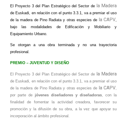
la Madera
El Proyecto 3 del Plan Estratégico del Sector de
de Euskadi, en relación con el punto 3.3.1, va a premiar el uso
la CAPV
de la madera de Pino Radiata y otras especies de
,
bajo las modalidades de Edificación y Mobiliario y
Equipamiento Urbano.
Se otorgan a una obra terminada y no una trayectoria
profesional.
PREMIO – JUVENTUD Y DISEÑO
la Madera
El Proyecto 3 del Plan Estratégico del Sector de
de Euskadi, en relación con el punto 3.3.1, va a premiar el uso
la CAPV
de la madera de Pino Radiata y otras especies de
,
por parte de
jóvenes diseñadores y diseñadoras
, con la
finalidad de fomentar la actividad creadora, favorecer su
promoción y la difusión de su obra, a la vez que apoyar su
incorporación al ámbito profesional.