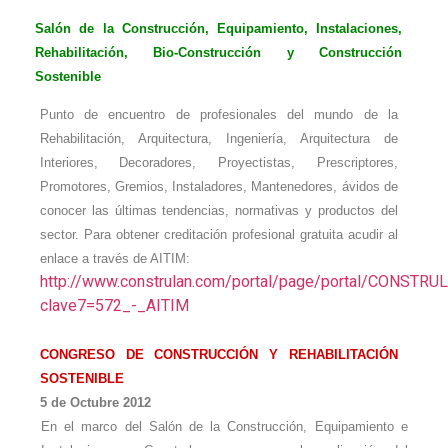
Salón de la Construcción
, Equipamiento, Instalaciones,
Rehabilitación, Bio-Construcción y Construcción
Sostenible
Punto de encuentro de profesionales del mundo de la
Rehabilitación, Arquitectura, Ingeniería, Arquitectura de
Interiores, Decoradores, Proyectistas, Prescriptores,
Promotores, Gremios, Instaladores, Mantenedores, ávidos de
conocer las últimas tendencias, normativas y productos del
sector. Para obtener
creditación profesional gratuita acudir al
enlace a través de AITIM:
http://www.construlan.com/portal/page/portal/CON
clave7=572_-_AITIM
CONGRESO DE CONSTRUCCIÓN Y REHABILITACIÓN
SOSTENIBLE
5 de Octubre 2012
En el marco del Salón de la Construcción, Equipamiento e