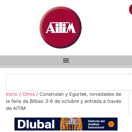
Inicio
/
Otros
/ Construlan y Egurtek, novedades de
la feria de Bilbao 3-6 de octubre y entrada a través
de AITIM