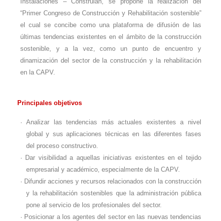
Instalaciones – Construlan, se propone la realización del
“Primer Congreso de Construcción y Rehabilitación sostenible”
el cual se concibe como una plataforma de difusión de las
últimas tendencias existentes en el ámbito de la construcción
sostenible, y a la vez, como un punto de encuentro y
dinamización del sector de la construcción y la rehabilitación
en la CAPV.
Principales objetivos
·
Analizar las tendencias más actuales existentes a nivel
global y sus aplicaciones técnicas en las diferentes fases
del proceso constructivo.
·
Dar visibilidad a aquellas iniciativas existentes en el tejido
empresarial y académico, especialmente de la CAPV.
·
Difundir acciones y recursos relacionados con la construcción
y la rehabilitación sostenibles que la administración pública
pone al servicio de los profesionales del sector.
·
Posicionar a los agentes del sector en las nuevas tendencias