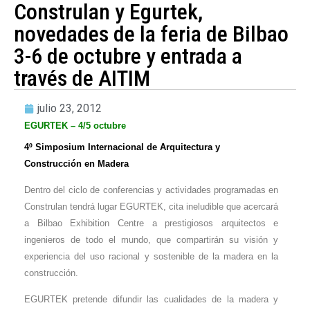
Construlan y Egurtek,
novedades de la feria de Bilbao
3-6 de octubre y entrada a
través de AITIM
julio 23, 2012
EGURTEK – 4/5 octubre
4º Simposium Internacional de Arquitectura y
Construcción en Madera
Dentro del ciclo de conferencias y actividades programadas en
Construlan tendrá lugar EGURTEK, cita ineludible que acercará
a Bilbao Exhibition Centre a prestigiosos arquitectos e
ingenieros de todo el mundo, que compartirán su visión y
experiencia del uso racional y sostenible de la madera en la
construcción.
EGURTEK pretende difundir las cualidades de la madera y