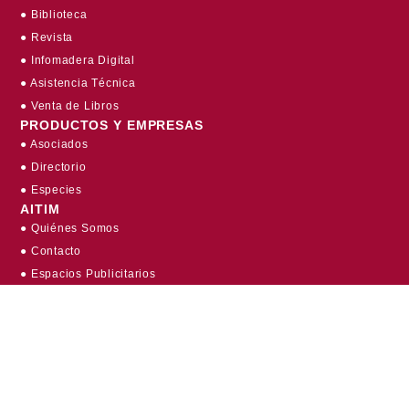
● Biblioteca
● Revista
● Infomadera Digital
● Asistencia Técnica
● Venta de Libros
PRODUCTOS Y EMPRESAS
● Asociados
● Directorio
● Especies
AITIM
● Quiénes Somos
● Contacto
● Espacios Publicitarios