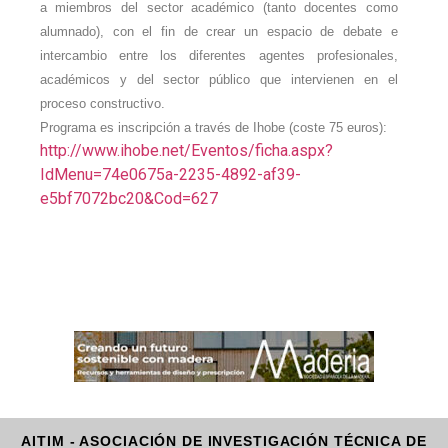
a miembros del sector académico (tanto docentes como
alumnado), con el fin de crear un espacio de debate e
intercambio entre los diferentes agentes profesionales,
académicos y del sector público que intervienen en el
proceso constructivo.
Programa es inscripción a través de Ihobe (coste 75 euros):
http://www.ihobe.net/Eventos/ficha.aspx?
IdMenu=74e0675a-2235-4892-af39-
e5bf7072bc20&Cod=627
AITIM - ASOCIACIÓN DE INVESTIGACIÓN TÉCNICA DE